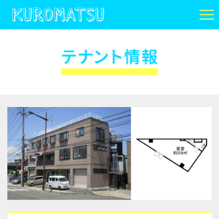
KUROMATSU