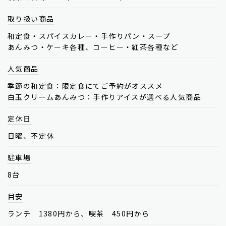
取り扱い商品
和定食・スパイスカレー・手作りパン・スープ
あんみつ・ケーキ各種、コーヒー・紅茶各種など
人気商品
季節の和定食：限定食にてご予約がオススメ
白玉クリームあんみつ：手作りアイスが選べる人気商品
定休日
日曜、不定休
駐車場
8台
目安
ランチ 1380円から、喫茶 450円から