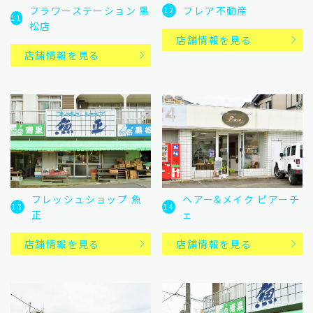
フレア不動産
フラワーステーション 黒
12
11
松店
店舗情報を見る
店舗情報を見る
ヘアー&メイク ピアーチ
フレッシュショップ 魚
14
13
ェ
正
店舗情報を見る
店舗情報を見る