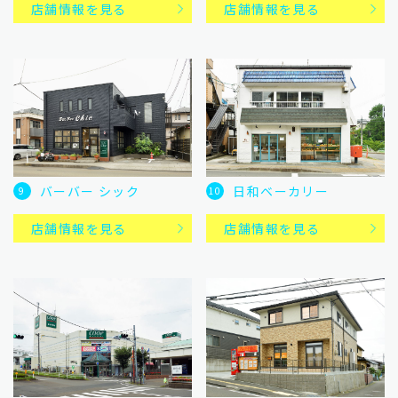
店舗情報を見る
店舗情報を見る
バーバー シック
日和ベーカリー
9
10
店舗情報を見る
店舗情報を見る