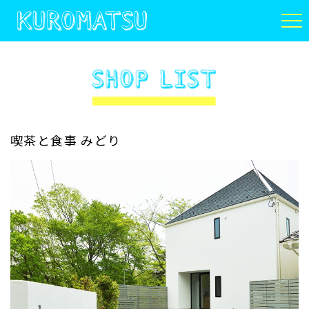
KUROMATSU
喫茶と食事 みどり