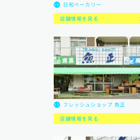
日和ベーカリー
10
店舗情報を見る
フレッシュショップ 魚正
13
店舗情報を見る