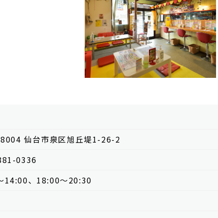
-8004 仙台市泉区旭丘堤1-26-2
881-0336
〜14:00、18:00〜20:30