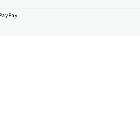
ayPay