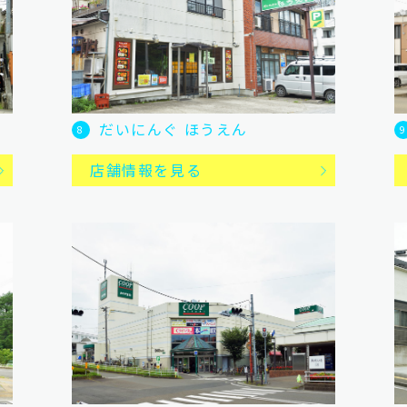
だいにんぐ ほうえん
8
9
店舗情報を見る