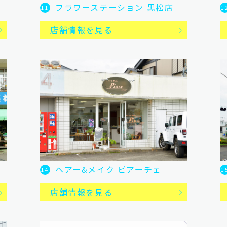
フラワーステーション 黒松店
11
1
店舗情報を見る
ヘアー&メイク ピアーチェ
14
1
店舗情報を見る