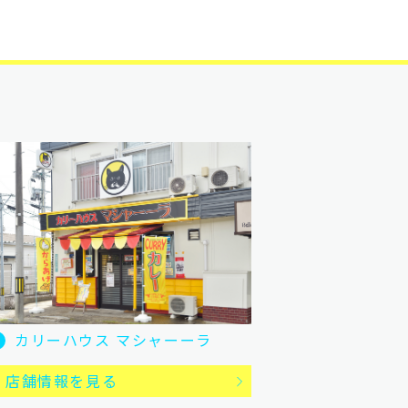
カリーハウス マシャーーラ
店舗情報を見る