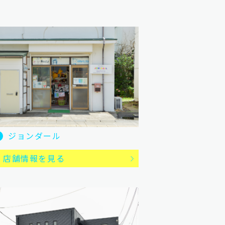
ジョンダール
店舗情報を見る