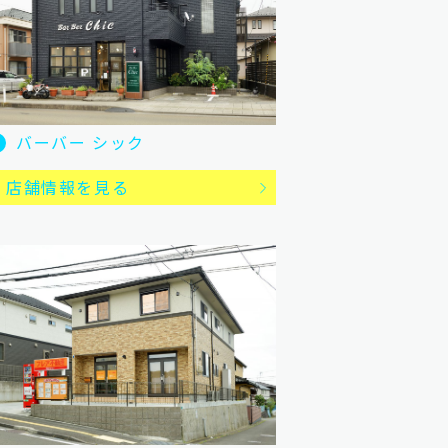
バーバー シック
店舗情報を見る