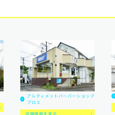
アルティメットバーバーショップ
3
2
ブロス
店舗情報を見る