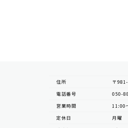
住所
〒981
電話番号
050-8
営業時間
11:00
定休日
月曜